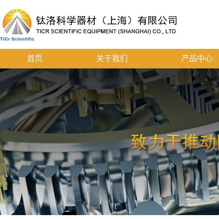
首页
关于我们
产品中心