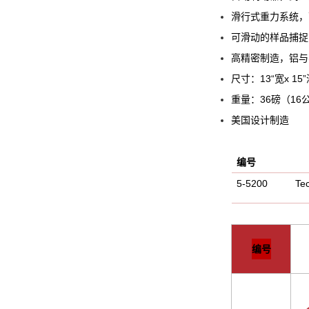
滑行式重力系统，
可滑动的样品捕捉
高精密制造，铝与
尺寸：13“宽x 15”
重量：3
美国设计制造
编号
5-5200 Tech
编号