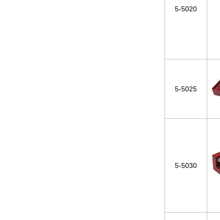
5-5020
5-5025
5-5030