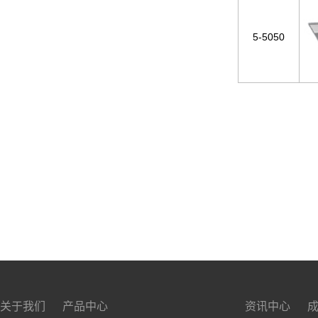
5-5050
关于我们
产品中心
资讯中心