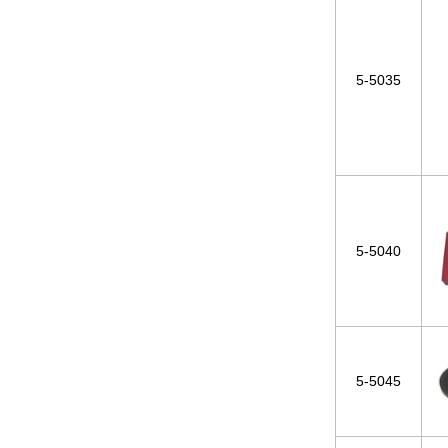
5-5035
5-5040
5-5045