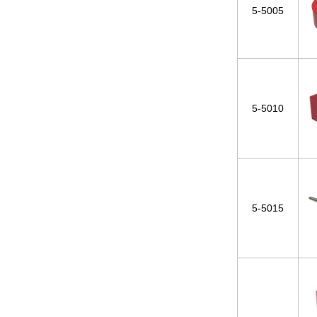
5-5005
5-5010
5-5015