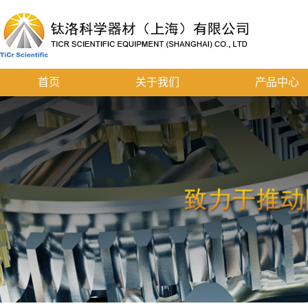
首页
关于我们
产品中心