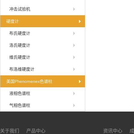
冲击试验机
硬度计
布氏硬度计
洛氏硬度计
维氏硬度计
布洛维硬度计
美国Phenomenex色谱柱
液相色谱柱
气相色谱柱
关于我们
产品中心
资讯中心