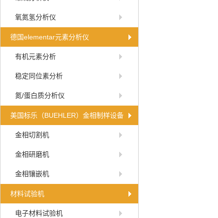
氧氮氢分析仪
德国elementar元素分析仪
有机元素分析
稳定同位素分析
氮/蛋白质分析仪
美国标乐（BUEHLER）金相制样设备
金相切割机
金相研磨机
金相镶嵌机
材料试验机
电子材料试验机