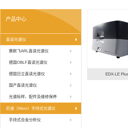
产品中心
直读光谱仪
赛默飞ARL直读光谱仪
德国OBLF直读光谱仪
德国日立直读光谱仪
EDX-LE Plu
国产直读光谱仪
光谱标样、配件及维修保养
尼通（Niton）手持式光谱仪
手持式合金分析仪