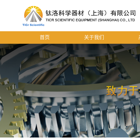
首页
关于我们