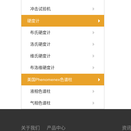
冲击试验机
硬度计
布氏硬度计
洛氏硬度计
维氏硬度计
布洛维硬度计
美国Phenomenex色谱柱
液相色谱柱
气相色谱柱
关于我们
产品中心
资