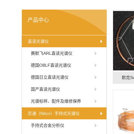
产品中心
直读光谱仪
赛默飞ARL直读光谱仪
德国OBLF直读光谱仪
德国日立直读光谱仪
默克S
国产直读光谱仪
光谱标样、配件及维修保养
尼通（Niton）手持式光谱仪
手持式合金分析仪