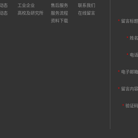
动态
工业企业
售后服务
联系我们
动态
高校及研究所
服务流程
在线留言
资料下载
*
留言标
*
姓
*
电
*
电子邮
*
留言内
*
验证