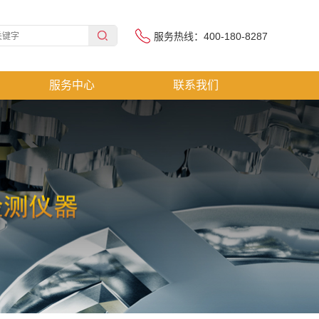
服务热线：400-180-8287
服务中心
联系我们