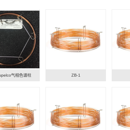
upelco气相色谱柱
ZB-1