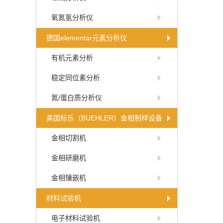
氧氮氢分析仪
德国elementar元素分析仪
有机元素分析
稳定同位素分析
氮/蛋白质分析仪
美国标乐（BUEHLER）金相制样设备
金相切割机
金相研磨机
金相镶嵌机
材料试验机
电子材料试验机