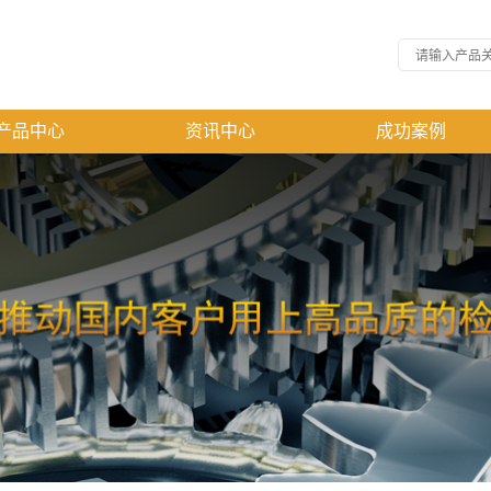
产品中心
资讯中心
成功案例