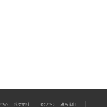
讯中心
成功案例
服务中心
联系我们