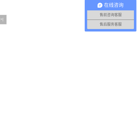
在线咨询
售前咨询客服
>|
售后服务客服