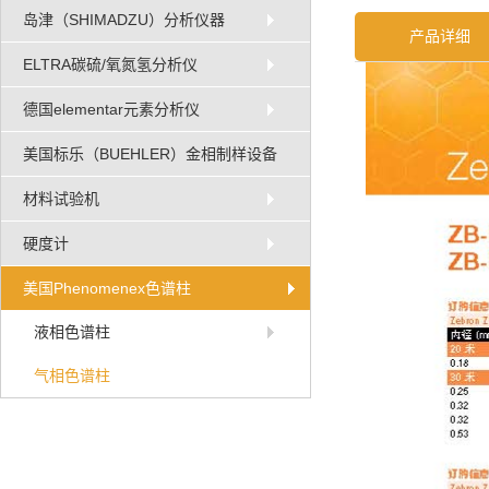
岛津（SHIMADZU）分析仪器
产品详细
ELTRA碳硫/氧氮氢分析仪
德国elementar元素分析仪
美国标乐（BUEHLER）金相制样设备
材料试验机
硬度计
美国Phenomenex色谱柱
液相色谱柱
气相色谱柱