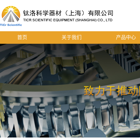
首页
关于我们
产品中心