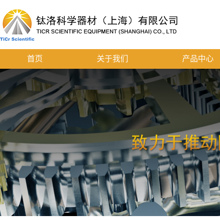
首页
关于我们
产品中心