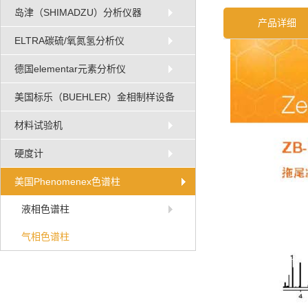
岛津（SHIMADZU）分析仪器
产品详细
ELTRA碳硫/氧氮氢分析仪
德国elementar元素分析仪
美国标乐（BUEHLER）金相制样设备
材料试验机
硬度计
美国Phenomenex色谱柱
液相色谱柱
气相色谱柱