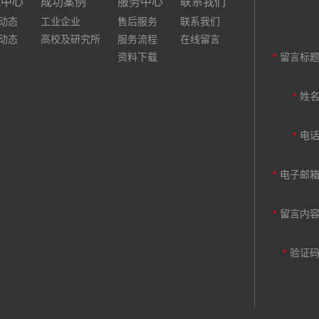
讯中心
成功案例
服务中心
联系我们
动态
工业企业
售后服务
联系我们
动态
高校及研究所
服务流程
在线留言
资料下载
*
留言标
*
姓
*
电
*
电子邮
*
留言内
*
验证