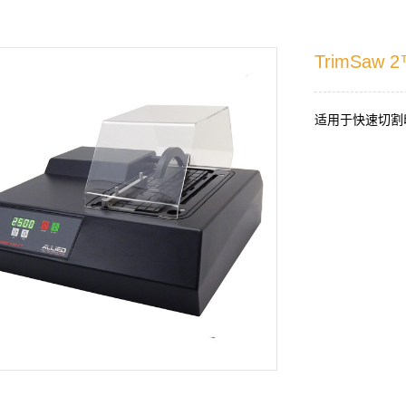
TrimSaw
适用于快速切割