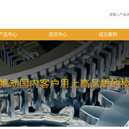
产品中心
资讯中心
成功案例