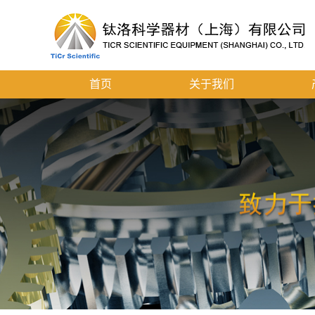
首页
关于我们