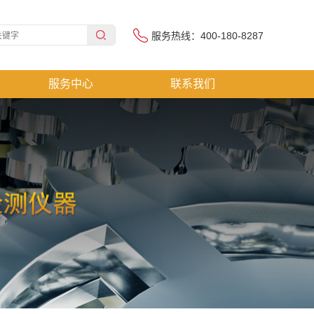
服务热线：400-180-8287
服务中心
联系我们