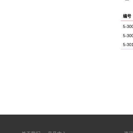
编
5-3
5-3
5-