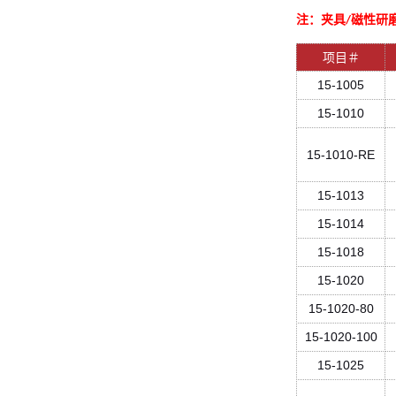
注：夹具
磁性研
/
项目＃
15-1005
15-1010
15-1010-RE
15-1013
15-1014
15-1018
15-1020
15-1020-80
15-1020-100
15-1025