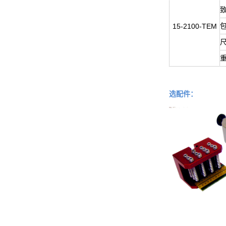
15-2100-TEM
尺
重
选配件：