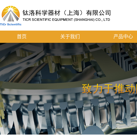
首页
关于我们
产品中心