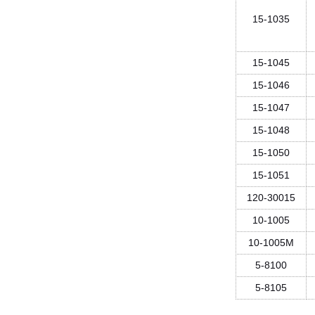
15-1035
15-1045
15-1046
15-1047
15-1048
15-1050
15-1051
120-30015
10-1005
10-1005M
5-8100
5-8105