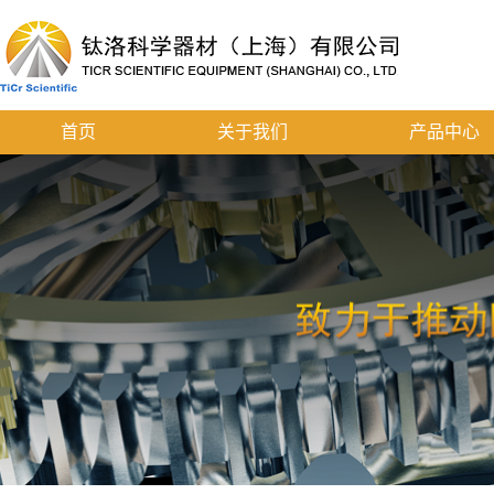
首页
关于我们
产品中心