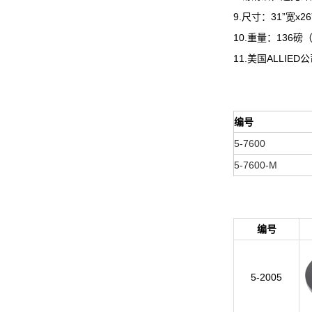
9.尺寸：31”宽x26”深
10.重量：136磅（
11.美国ALLIE
编号
5-7600
5-7600-M
编号
5-2005