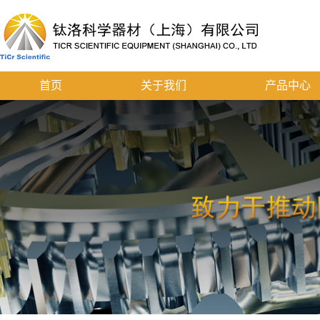
首页
关于我们
产品中心