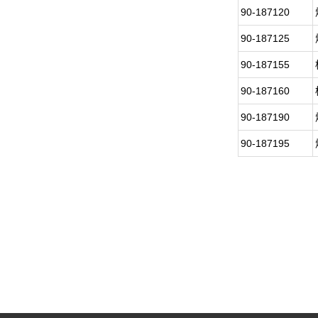
90-187120
90-187125
90-187155
90-187160
90-187190
90-187195