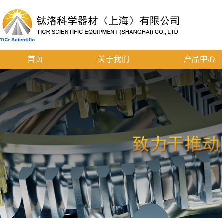
首页
关于我们
产品中心