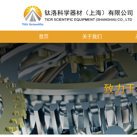
首页
关于我们