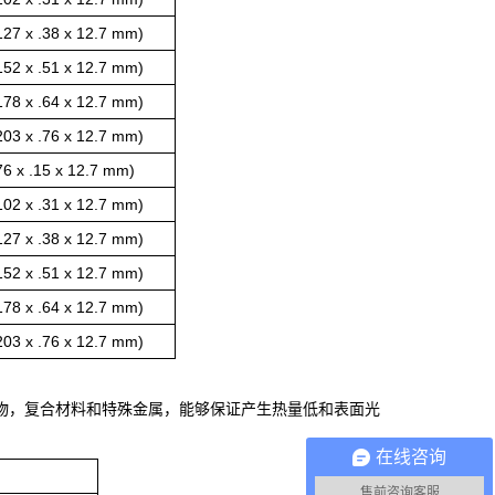
27 x .38 x 12.7 mm)
52 x .51 x 12.7 mm)
78 x .64 x 12.7 mm)
03 x .76 x 12.7 mm)
 x .15 x 12.7 mm)
02 x .31 x 12.7 mm)
27 x .38 x 12.7 mm)
52 x .51 x 12.7 mm)
78 x .64 x 12.7 mm)
03 x .76 x 12.7 mm)
化物，复合材料和特殊金属，能够保证产生热量低和表面光
在线咨询
售前咨询客服