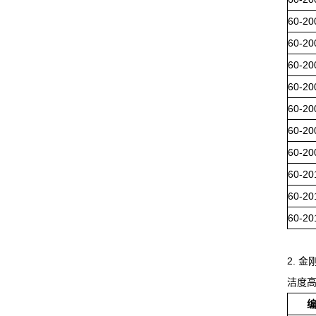
60-20
60-20
60-20
60-20
60-20
60-20
60-20
60-20
60-20
60-20
2. 
洁度高