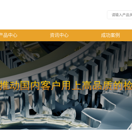
产品中心
资讯中心
成功案例