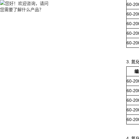
60-20
60-20
60-20
60-20
60-20
3. 
编
60-20
60-20
60-20
60-20
60-20
4. 