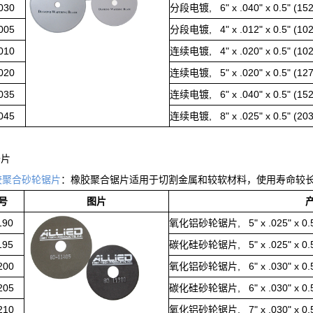
030
分段电镀, 6" x .040" x 0.5" (152 
005
分段电镀, 4" x .012" x 0.5" (102 
010
连续电镀, 4" x .020" x 0.5" (102 
020
连续电镀, 5" x .020" x 0.5" (127 
035
连续电镀, 6" x .040" x 0.5" (152 
045
连续电镀, 8" x .025" x 0.5" (203 
锯片
胶聚合砂轮锯片
：橡胶聚合锯片适用于切割金属和较软材料，使用寿命较
号
图片
190
氧化铝砂轮锯片, 5" x .025" x 0.5" (
195
碳化硅砂轮锯片, 5" x .025" x 0.5" (
200
氧化铝砂轮锯片, 6" x .030" x 0.5" (
205
碳化硅砂轮锯片, 6" x .030" x 0.5" (
210
氧化铝砂轮锯片, 7" x .030" x 0.5" (