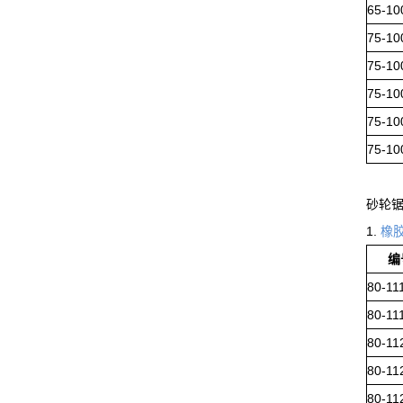
65-10
75-10
75-10
75-10
75-10
75-10
砂轮
1.
橡
编
80-11
80-11
80-11
80-11
80-11