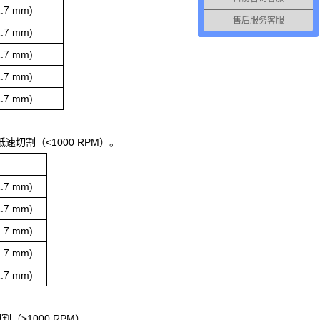
12.7 mm)
售后服务客服
12.7 mm)
12.7 mm)
12.7 mm)
12.7 mm)
切割（<1000 RPM）。
12.7 mm)
12.7 mm)
12.7 mm)
12.7 mm)
12.7 mm)
>1000 RPM）