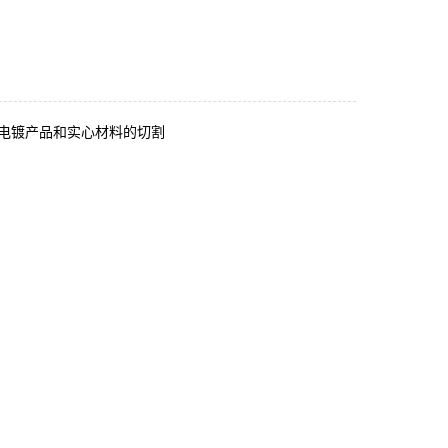
电镀产品和实心材料的切割