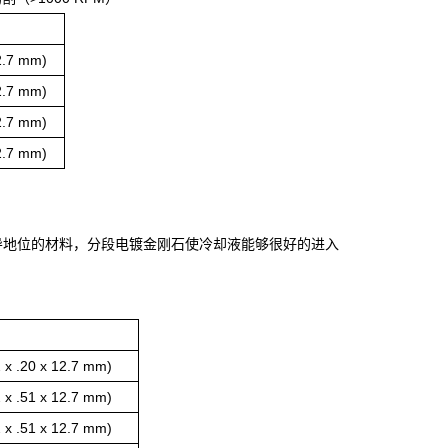
12.7 mm)
12.7 mm)
12.7 mm)
12.7 mm)
导地位的材料，分段电镀金刚石使冷却液能够很好的进入
x .20 x 12.7 mm)
x .51 x 12.7 mm)
x .51 x 12.7 mm)