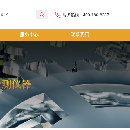
服务热线：400-180-8287
服务中心
联系我们