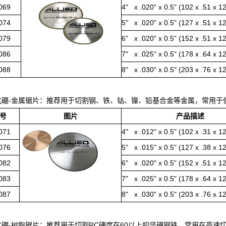
069
4" x .020" x 0.5" (102 x .51 x 
074
5" x .020" x 0.5" (127 x .51 x 
079
6" x .020" x 0.5" (152 x .51 x 
086
7" x .025" x 0.5" (178 x .64 x 
088
8" x .030" x 0.5" (203 x .76 x 
氮化硼-金属锯片：推荐用于切割钢、铁、钴、镍、铅基合金等金属，常用于低速
号
图片
产品描述
071
4" x .012" x 0.5" (102 x .31 x 
076
5" x .015" x 0.5" (127 x .38 x 
082
6" x .020" x 0.5" (152 x .51 x 
083
7" x .025" x 0.5" (178 x .64 x 
087
8" x .030" x 0.5" (203 x .76 x 
氮化硼-树脂锯片：推荐用于切割RC硬度在60以上的坚硬钢铁，常用在高速切割（