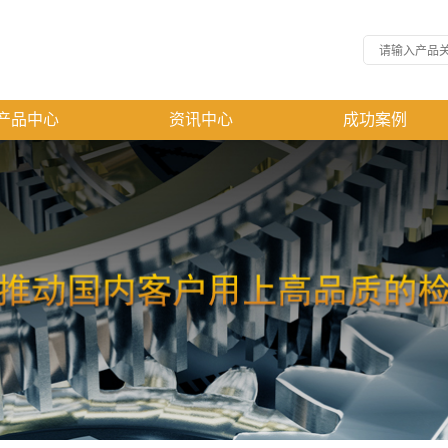
产品中心
资讯中心
成功案例