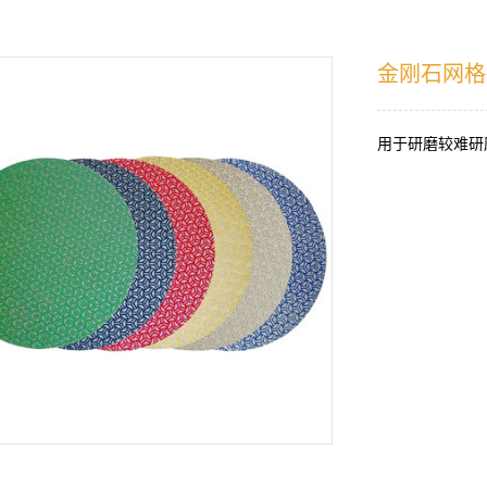
金刚石网格
用于研磨较难研