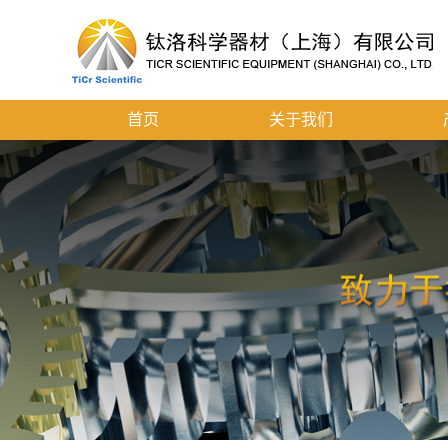
首页
关于我们