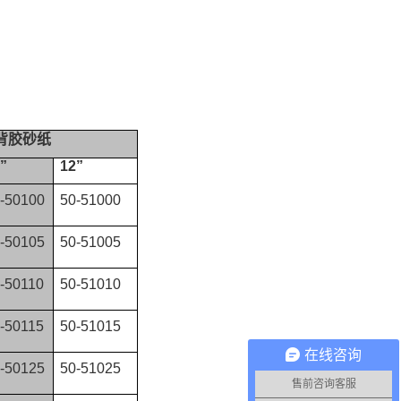
背胶砂纸
”
12”
-50100
50-51000
-50105
50-51005
-50110
50-51010
-50115
50-51015
在线咨询
-50125
50-51025
售前咨询客服