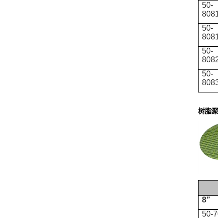
50-
808
50-
808
50-
808
50-
808
树脂
8”
50-