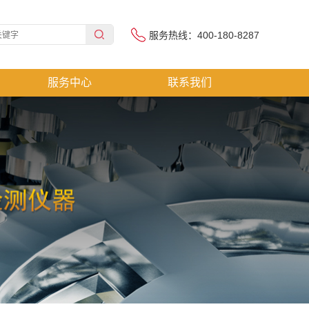
服务热线：400-180-8287
服务中心
联系我们