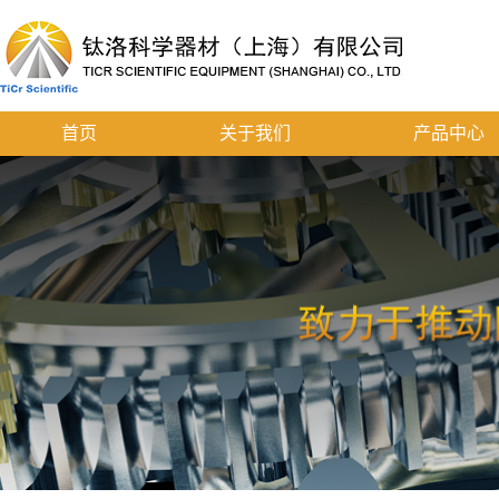
首页
关于我们
产品中心