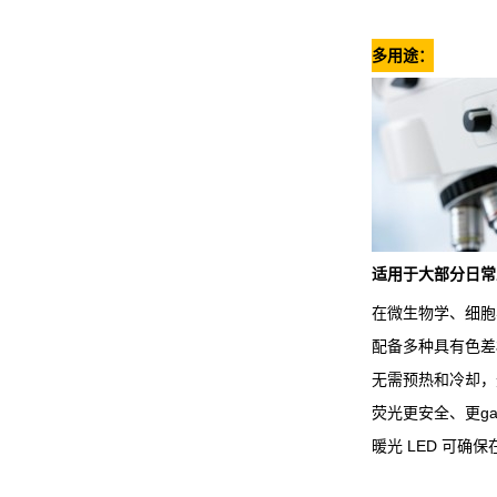
多用途：
适用于大部分日常
在微生物学、细胞
配备多种具有色差
无需预热和冷却，无
荧光更安全、更ga
暖光 LED 可