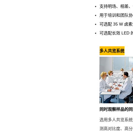
支持明场、相差、
用于培训和团队协
可选配 35 W 卤
可选配长效 LED
多人共览系统
同时观察样品的同
选用多人共览系统，
测高对比度、高分