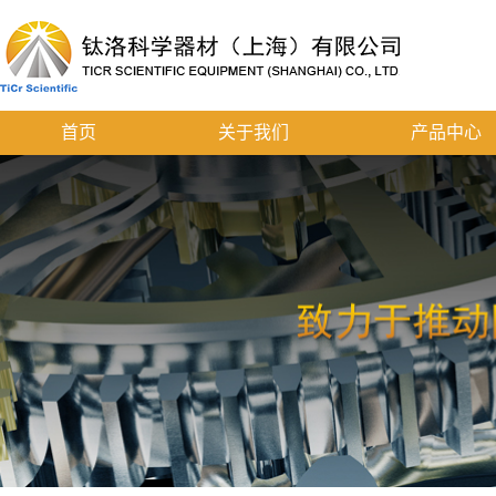
首页
关于我们
产品中心