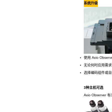
系统升级
使用 Axio Ob
无论何时应用需求
选择编码组件或自
3种主机可选
Axio Obser