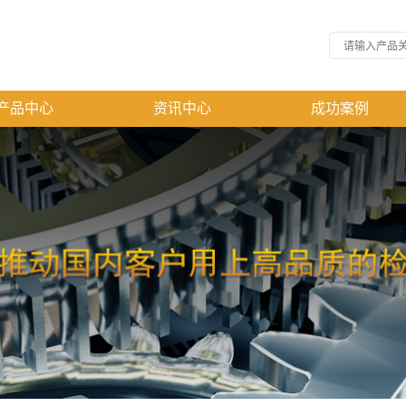
产品中心
资讯中心
成功案例