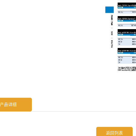
产品详细
返回列表