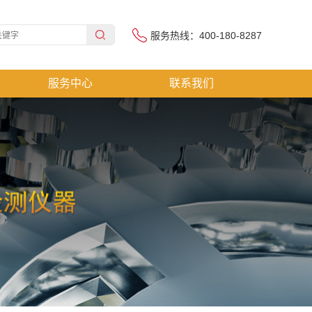
服务热线：400-180-8287
服务中心
联系我们