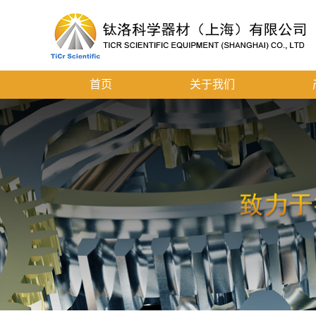
首页
关于我们