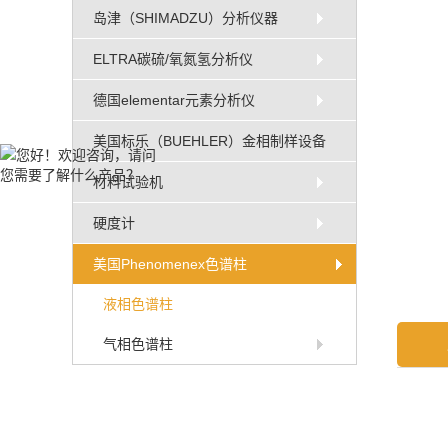
岛津（SHIMADZU）分析仪器
ELTRA碳硫/氧氮氢分析仪
德国elementar元素分析仪
美国标乐（BUEHLER）金相制样设备
材料试验机
硬度计
美国Phenomenex色谱柱
液相色谱柱
气相色谱柱