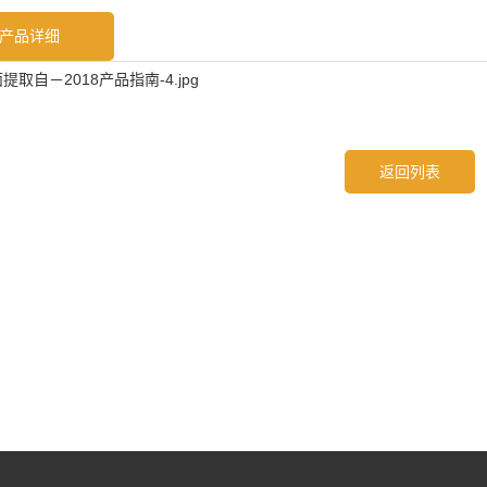
产品详细
返回列表