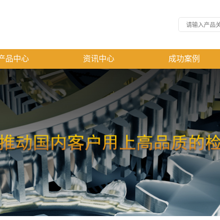
产品中心
资讯中心
成功案例