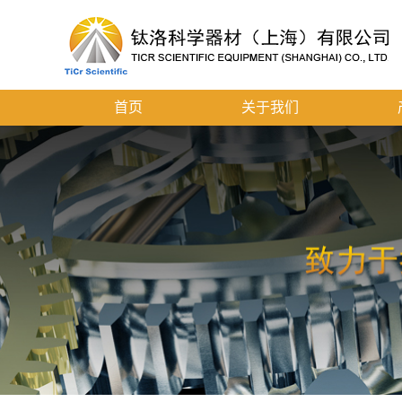
首页
关于我们