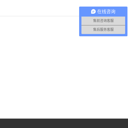
在线咨询
售前咨询客服
售后服务客服