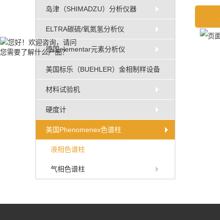
岛津（SHIMADZU）分析仪器
ELTRA碳硫/氧氮氢分析仪
德国elementar元素分析仪
美国标乐（BUEHLER）金相制样设备
材料试验机
硬度计
美国Phenomenex色谱柱
液相色谱柱
气相色谱柱