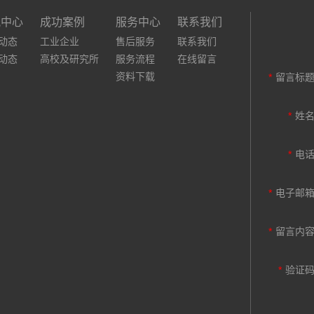
讯中心
成功案例
服务中心
联系我们
动态
工业企业
售后服务
联系我们
动态
高校及研究所
服务流程
在线留言
资料下载
*
留言标
*
姓
*
电
*
电子邮
*
留言内
*
验证