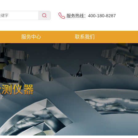
服务热线：400-180-8287
服务中心
联系我们