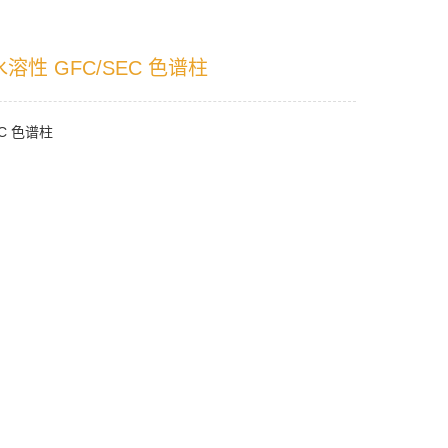
 水溶性 GFC/SEC 色谱柱
EC 色谱柱