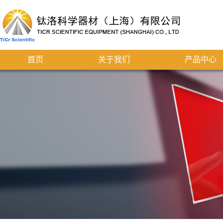
首页
关于我们
产品中心