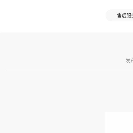
售后服
发布