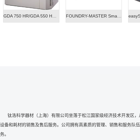
FOUNDRY-MASTER Smart台式直读光谱仪
easySpark 1160台式直读光谱仪
3
钛洛科学器材（上海）有限公司坐落于松江国家级经济技术开发区，从
设备和耗材的销售及售后服务。公司拥有高素质的管理、销售和服务队伍
务。