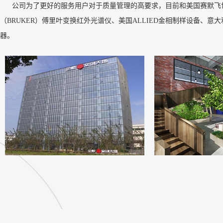
公司为了更好的服务用户对于质量管理的高要求，目前和美国赛默飞世尔（The
（BRUKER）傅里叶变换红外光谱仪、美国ALLIED金相制样设备、意
器。