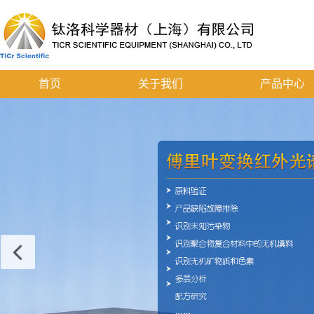
首页
关于我们
产品中心